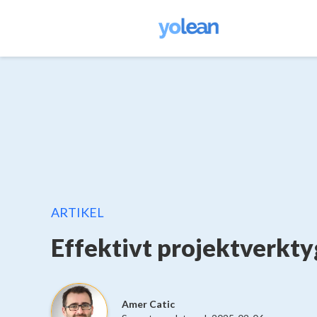
ARTIKEL
Effektivt projektverkty
Amer Catic