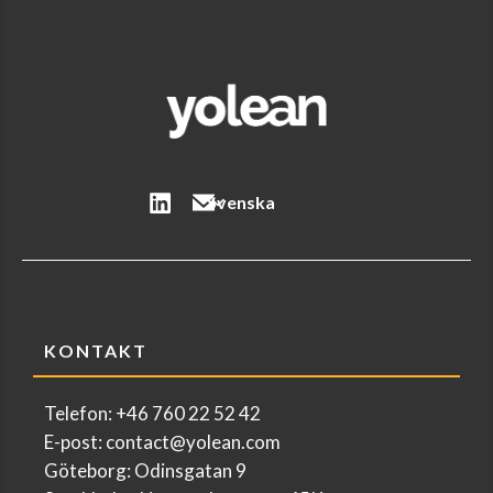
Svenska
KONTAKT
Telefon: +46 760 22 52 42
E-post: contact@yolean.com
Göteborg: Odinsgatan 9