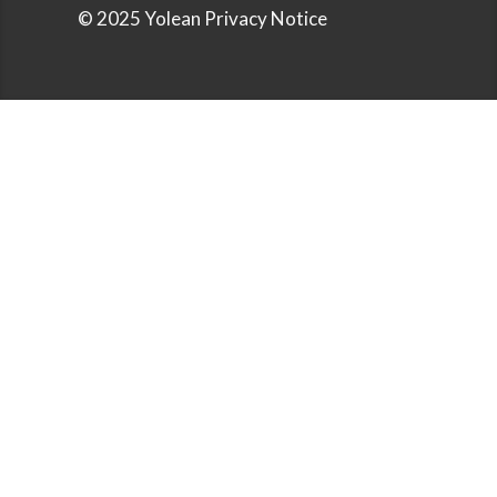
© 2025 Yolean Privacy Notice