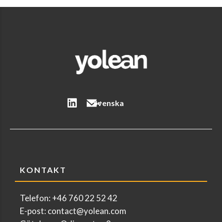
Svenska
KONTAKT
Telefon: +46 760 22 52 42
E-post: contact@yolean.com