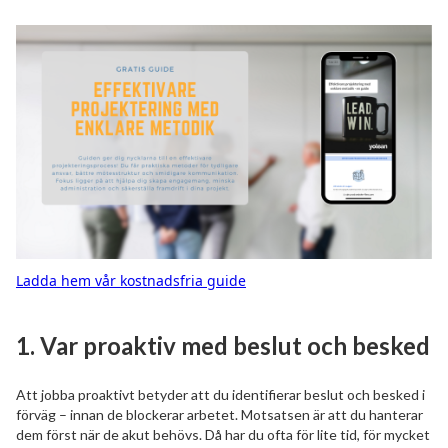
Ladda hem vår kostnadsfria guide
1.
Var proaktiv med beslut och besked
Att jobba proaktivt betyder att du identifierar beslut och besked i
förväg – innan de blockerar arbetet. Motsatsen är att du hanterar
dem först när de akut behövs. Då har du ofta för lite tid, för mycket