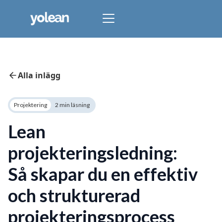
Alla inlägg
Projektering
2 min läsning
Lean
projekteringsledning:
Så skapar du en effektiv
och strukturerad
projekteringsprocess