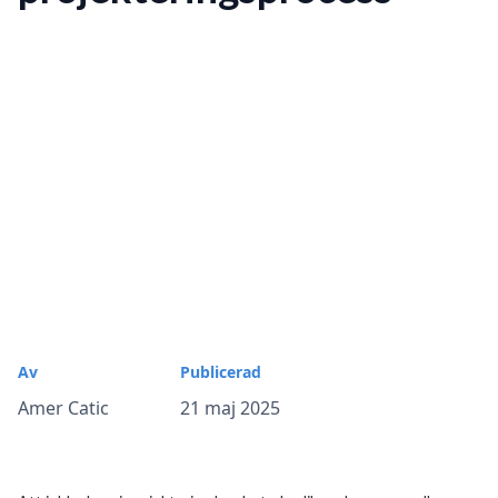
Av
Publicerad
Amer Catic
21 maj 2025