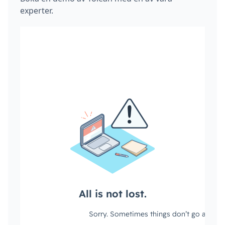
experter.